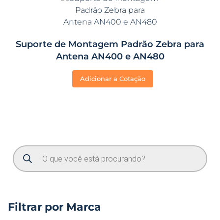
Suporte de Montagem Padrão Zebra para
Antena AN400 e AN480
Adicionar a Cotação
Filtrar por Marca