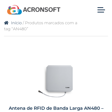
Início
/ Produtos marcados com a
tag “AN480”
Antena de RFID de Banda Larga AN480 –