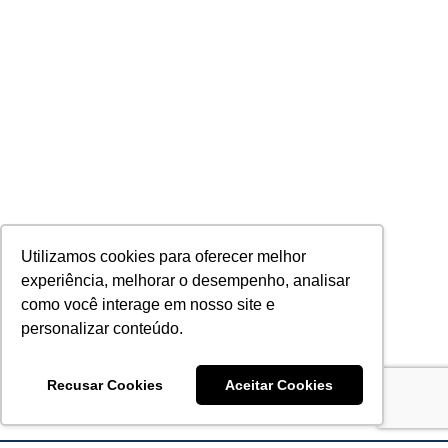
Utilizamos cookies para oferecer melhor
experiência, melhorar o desempenho, analisar
como você interage em nosso site e
personalizar conteúdo.
Recusar Cookies
Aceitar Cookies