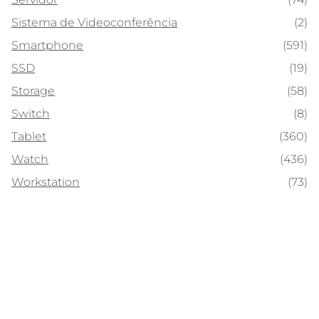
Sistema de Videoconferência
(2)
Smartphone
(591)
SSD
(19)
Storage
(58)
Switch
(8)
Tablet
(360)
Watch
(436)
Workstation
(73)