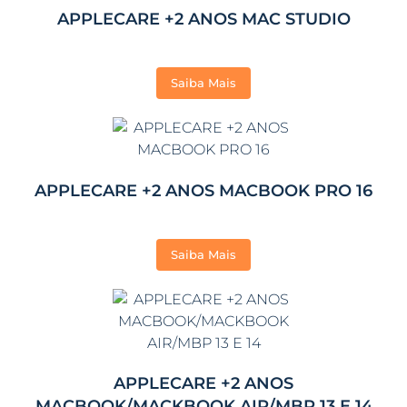
APPLECARE +2 ANOS MAC STUDIO
Saiba Mais
APPLECARE +2 ANOS MACBOOK PRO 16
Saiba Mais
APPLECARE +2 ANOS
MACBOOK/MACKBOOK AIR/MBP 13 E 14