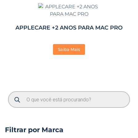
APPLECARE +2 ANOS PARA MAC PRO
Saiba Mais
Filtrar por Marca