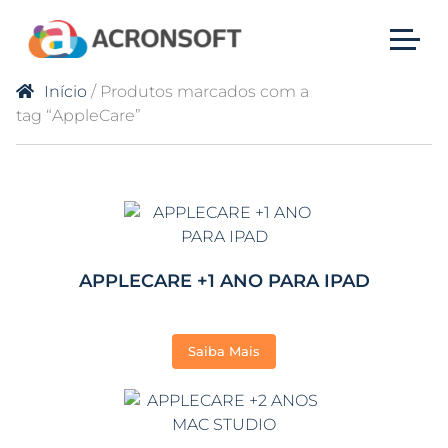
Início
/ Produtos marcados com a
tag “AppleCare”
APPLECARE +1 ANO PARA IPAD
Saiba Mais