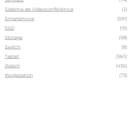
Sistema de Videoconferência
(2)
Smartphone
(591)
SSD
(19)
Storage
(58)
Switch
(8)
Tablet
(360)
Watch
(436)
Workstation
(73)