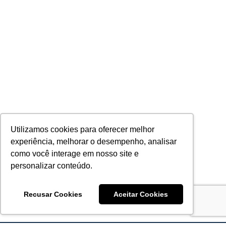
Utilizamos cookies para oferecer melhor
experiência, melhorar o desempenho, analisar
como você interage em nosso site e
personalizar conteúdo.
Recusar Cookies
Aceitar Cookies