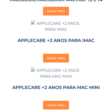
Saiba Mais
APPLECARE +2 ANOS PARA IMAC
Saiba Mais
APPLECARE +2 ANOS PARA MAC MINI
Saiba Mais