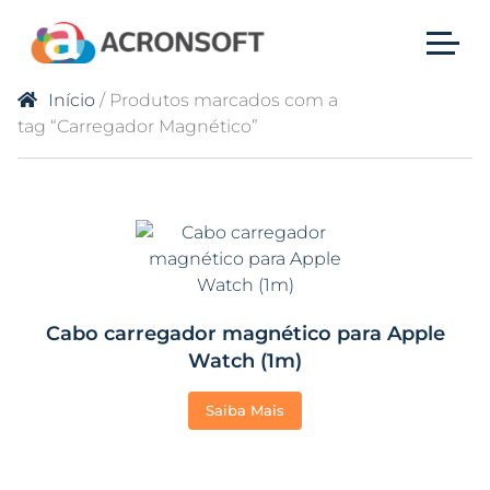
Início
/ Produtos marcados com a
tag “Carregador Magnético”
Cabo carregador magnético para Apple
Watch (1m)
Saiba Mais