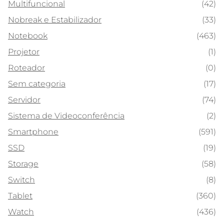
Multifuncional
(42)
Nobreak e Estabilizador
(33)
Notebook
(463)
Projetor
(1)
Roteador
(0)
Sem categoria
(17)
Servidor
(74)
Sistema de Videoconferência
(2)
Smartphone
(591)
SSD
(19)
Storage
(58)
Switch
(8)
Tablet
(360)
Watch
(436)