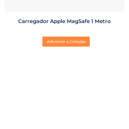
Carregador Apple MagSafe 1 Metro
Adicionar a Cotação