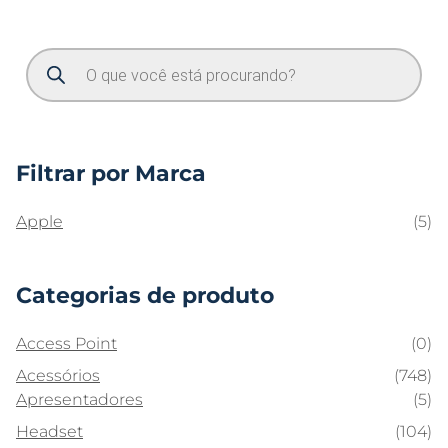
Filtrar por Marca
Apple
(5)
Categorias de produto
Access Point
(0)
Acessórios
(748)
Apresentadores
(5)
Headset
(104)