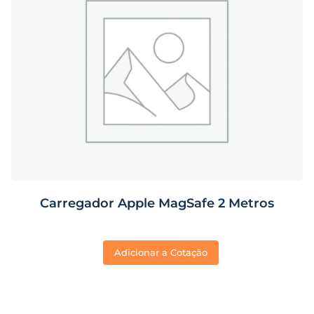
Carregador Apple MagSafe 2 Metros
Adicionar a Cotação