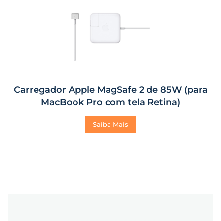
Carregador Apple MagSafe 2 de 85W (para
MacBook Pro com tela Retina)
Saiba Mais