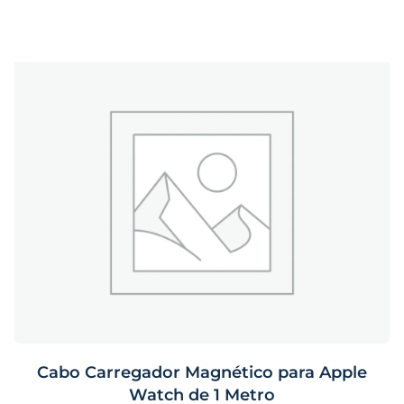
Cabo Carregador Magnético para Apple
Watch de 1 Metro