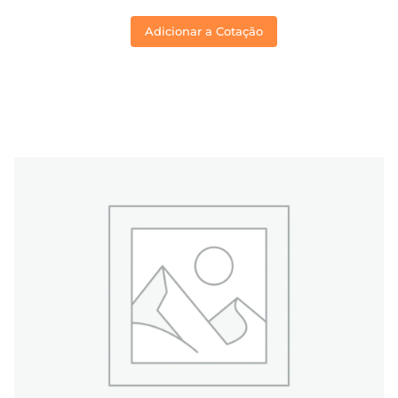
Adicionar a Cotação