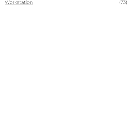
Workstation
(73)