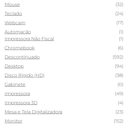
Mouse
(32)
Teclado
(24)
Webcam
(17)
Automação
(1)
Impressora Não Fiscal
(1)
Chromebook
(6)
Descontinuado
(592)
Desktop
(94)
Disco Rígido (HD)
(38)
Gabinete
(0)
Impressora
(49)
Impressora 3D
(4)
Mesa e Tela Digitalizadora
(23)
Monitor
(152)