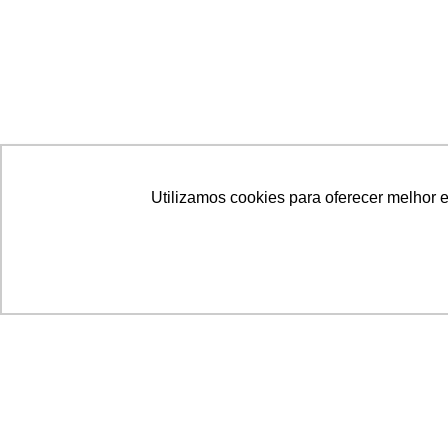
Utilizamos cookies para oferecer melhor 