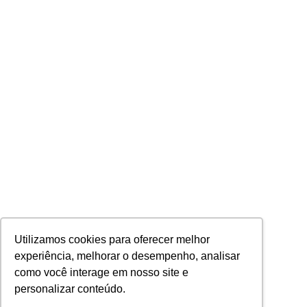
Utilizamos cookies para oferecer melhor
experiência, melhorar o desempenho, analisar
como você interage em nosso site e
personalizar conteúdo.