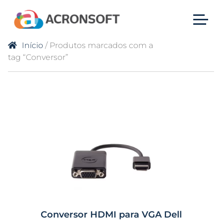
Início
/ Produtos marcados com a
tag “Conversor”
Conversor HDMI para VGA Dell