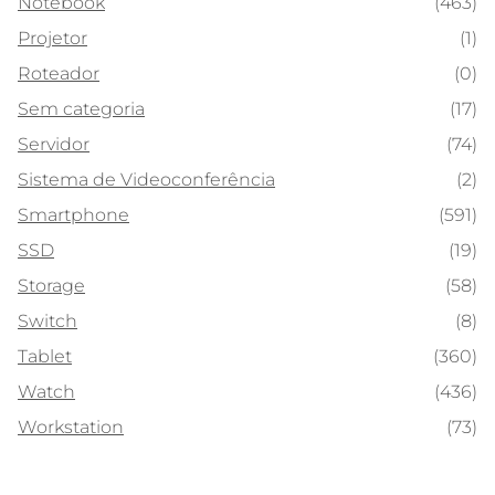
Notebook
(463)
Projetor
(1)
Roteador
(0)
Sem categoria
(17)
Servidor
(74)
Sistema de Videoconferência
(2)
Smartphone
(591)
SSD
(19)
Storage
(58)
Switch
(8)
Tablet
(360)
Watch
(436)
Workstation
(73)