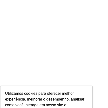
Utilizamos cookies para oferecer melhor
experiência, melhorar o desempenho, analisar
como você interage em nosso site e