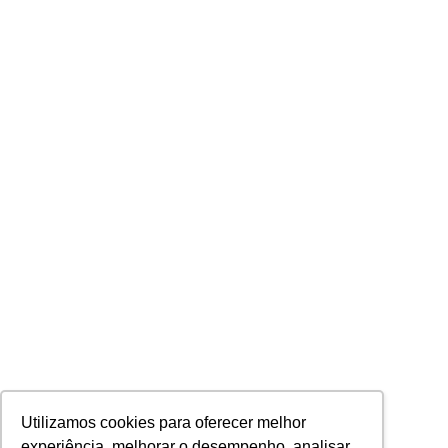
Utilizamos cookies para oferecer melhor
experiência, melhorar o desempenho, analisar