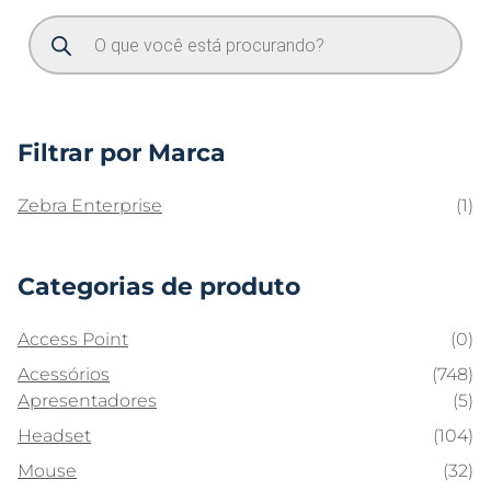
Filtrar por Marca
Zebra Enterprise
(1)
Categorias de produto
Access Point
(0)
Acessórios
(748)
Apresentadores
(5)
Headset
(104)
Mouse
(32)