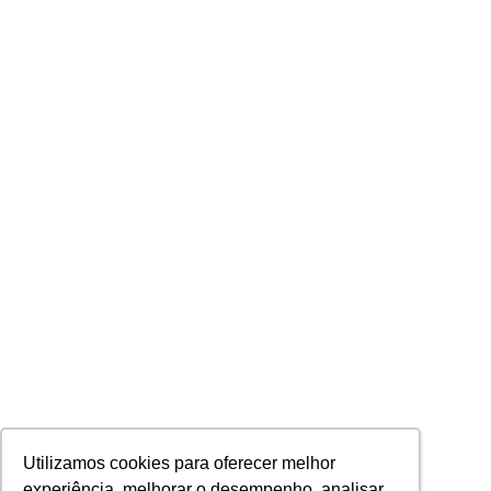
Utilizamos cookies para oferecer melhor
experiência, melhorar o desempenho, analisar