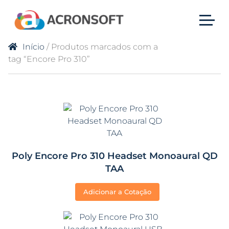
Início
/ Produtos marcados com a
tag “Encore Pro 310”
Poly Encore Pro 310 Headset Monoaural QD
TAA
Adicionar a Cotação