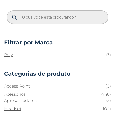
Filtrar por Marca
Poly
(3)
Categorias de produto
Access Point
(0)
Acessórios
(748)
Apresentadores
(5)
Headset
(104)