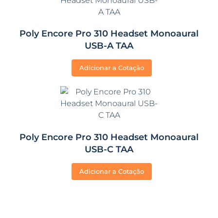
Poly Encore Pro 310 Headset Monoaural
USB-A TAA
Adicionar a Cotação
Poly Encore Pro 310 Headset Monoaural
USB-C TAA
Adicionar a Cotação