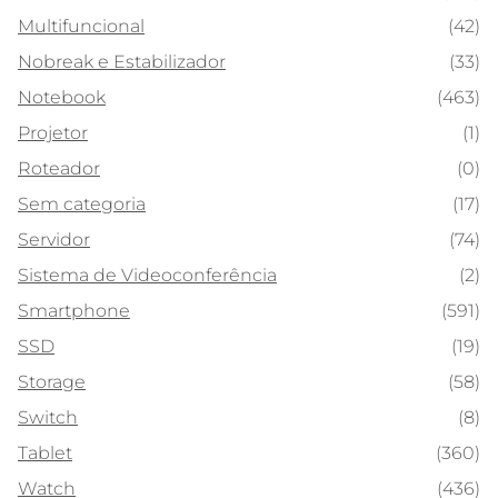
Multifuncional
(42)
Nobreak e Estabilizador
(33)
Notebook
(463)
Projetor
(1)
Roteador
(0)
Sem categoria
(17)
Servidor
(74)
Sistema de Videoconferência
(2)
Smartphone
(591)
SSD
(19)
Storage
(58)
Switch
(8)
Tablet
(360)
Watch
(436)