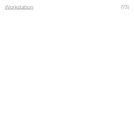
Workstation
(73)