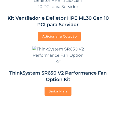
Kit Ventilador e Defletor HPE ML30 Gen 10
PCI para Servidor
Adicionar a Cotação
ThinkSystem SR650 V2 Performance Fan
Option Kit
Saiba Mais