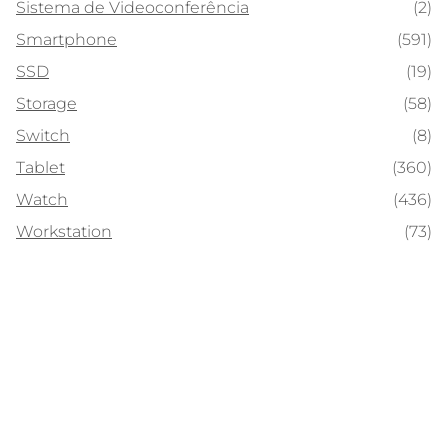
Sistema de Videoconferência
(2)
Smartphone
(591)
SSD
(19)
Storage
(58)
Switch
(8)
Tablet
(360)
Watch
(436)
Workstation
(73)