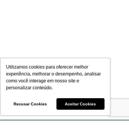
Utilizamos cookies para oferecer melhor
experiência, melhorar o desempenho, analisar
como você interage em nosso site e
personalizar conteúdo.
Recusar Cookies
Aceitar Cookies