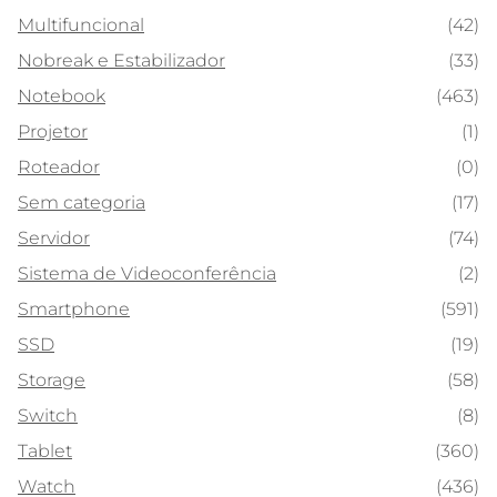
Multifuncional
(42)
Nobreak e Estabilizador
(33)
Notebook
(463)
Projetor
(1)
Roteador
(0)
Sem categoria
(17)
Servidor
(74)
Sistema de Videoconferência
(2)
Smartphone
(591)
SSD
(19)
Storage
(58)
Switch
(8)
Tablet
(360)
Watch
(436)