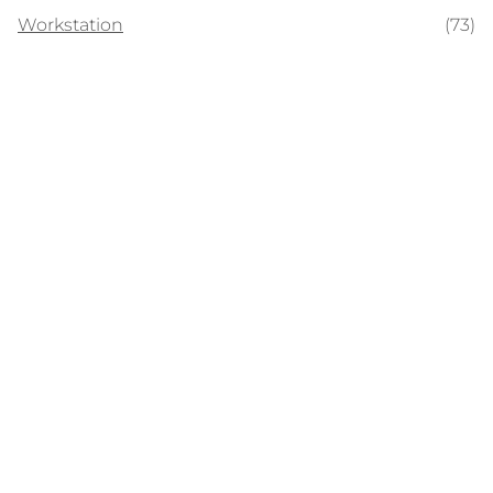
Workstation
(73)