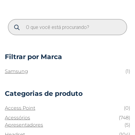
Filtrar por Marca
Samsung
(1)
Categorias de produto
Access Point
(0)
Acessórios
(748)
Apresentadores
(5)
Headset
(104)