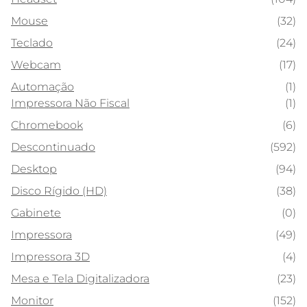
Mouse
(32)
Teclado
(24)
Webcam
(17)
Automação
(1)
Impressora Não Fiscal
(1)
Chromebook
(6)
Descontinuado
(592)
Desktop
(94)
Disco Rígido (HD)
(38)
Gabinete
(0)
Impressora
(49)
Impressora 3D
(4)
Mesa e Tela Digitalizadora
(23)
Monitor
(152)