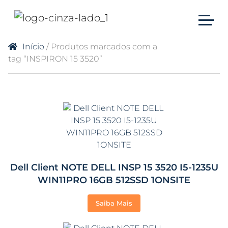
Início
/ Produtos marcados com a
tag “INSPIRON 15 3520”
Dell Client NOTE DELL INSP 15 3520 I5-1235U
WIN11PRO 16GB 512SSD 1ONSITE
Saiba Mais