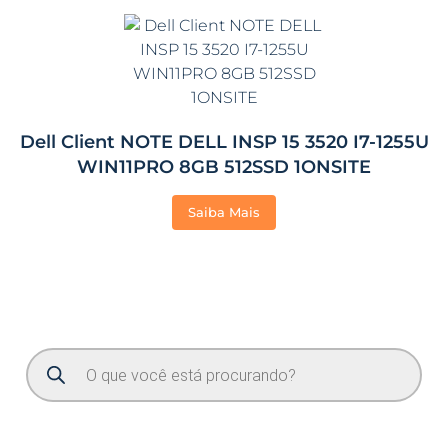
Dell Client NOTE DELL INSP 15 3520 I7-1255U
WIN11PRO 8GB 512SSD 1ONSITE
Saiba Mais