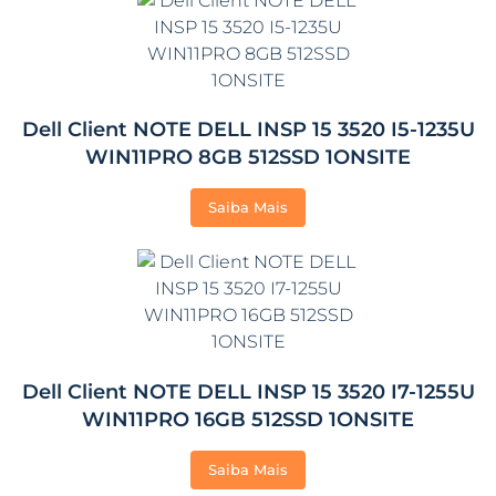
Dell Client NOTE DELL INSP 15 3520 I5-1235U
WIN11PRO 8GB 512SSD 1ONSITE
Saiba Mais
Dell Client NOTE DELL INSP 15 3520 I7-1255U
WIN11PRO 16GB 512SSD 1ONSITE
Saiba Mais