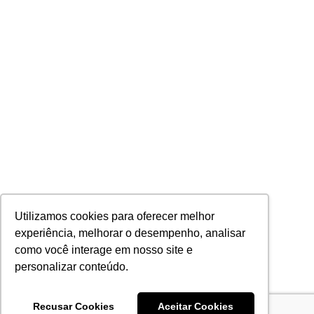
Utilizamos cookies para oferecer melhor
experiência, melhorar o desempenho, analisar
como você interage em nosso site e
personalizar conteúdo.
Recusar Cookies
Aceitar Cookies