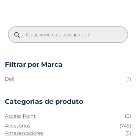
Filtrar por Marca
Dell
(1)
Categorias de produto
Access Point
(0)
Acessórios
(748)
Apresentadores
(5)