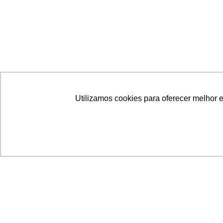
Utilizamos cookies para oferecer melhor 