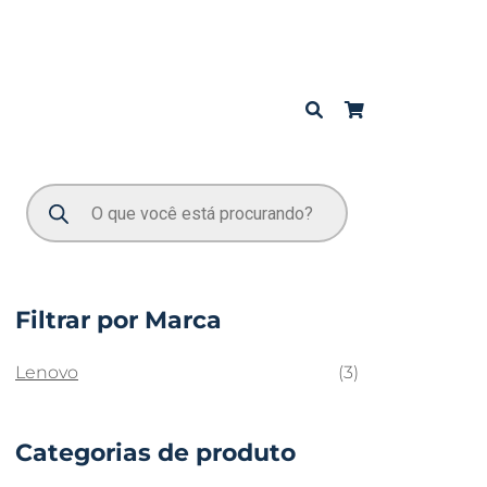
Filtrar por Marca
Lenovo
(3)
Categorias de produto