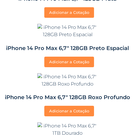
Adicionar a Cotação
iPhone 14 Pro Max 6,7″ 128GB Preto Espacial
Adicionar a Cotação
iPhone 14 Pro Max 6,7″ 128GB Roxo Profundo
Adicionar a Cotação