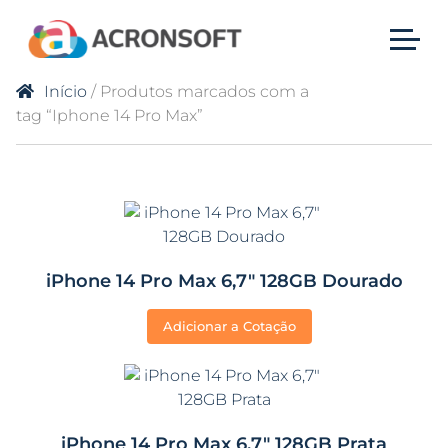
Início
/ Produtos marcados com a
tag “Iphone 14 Pro Max”
iPhone 14 Pro Max 6,7″ 128GB Dourado
Adicionar a Cotação
iPhone 14 Pro Max 6,7″ 128GB Prata