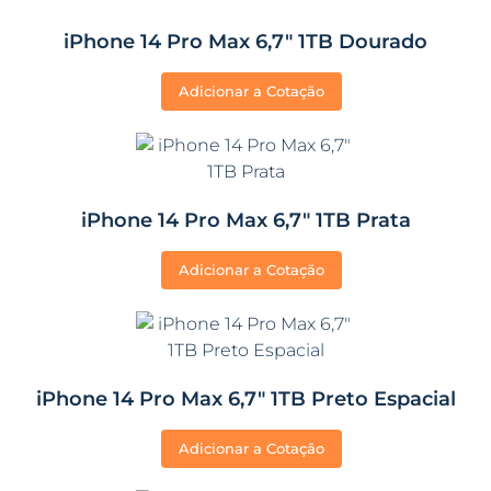
iPhone 14 Pro Max 6,7″ 1TB Dourado
Adicionar a Cotação
iPhone 14 Pro Max 6,7″ 1TB Prata
Adicionar a Cotação
iPhone 14 Pro Max 6,7″ 1TB Preto Espacial
Adicionar a Cotação