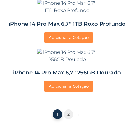
iPhone 14 Pro Max 6,7″ 1TB Roxo Profundo
Adicionar a Cotação
iPhone 14 Pro Max 6,7″ 256GB Dourado
Adicionar a Cotação
1
2
→