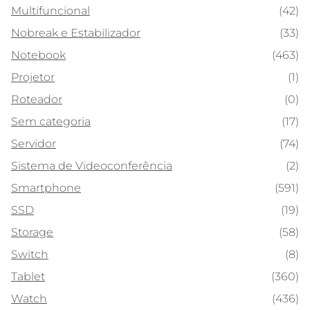
Multifuncional
(42)
Nobreak e Estabilizador
(33)
Notebook
(463)
Projetor
(1)
Roteador
(0)
Sem categoria
(17)
Servidor
(74)
Sistema de Videoconferência
(2)
Smartphone
(591)
SSD
(19)
Storage
(58)
Switch
(8)
Tablet
(360)
Watch
(436)