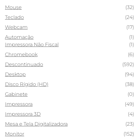
Mouse
(32)
Teclado
(24)
Webcam
(17)
Automação
(1)
Impressora Não Fiscal
(1)
Chromebook
(6)
Descontinuado
(592)
Desktop
(94)
Disco Rígido (HD)
(38)
Gabinete
(0)
Impressora
(49)
Impressora 3D
(4)
Mesa e Tela Digitalizadora
(23)
Monitor
(152)