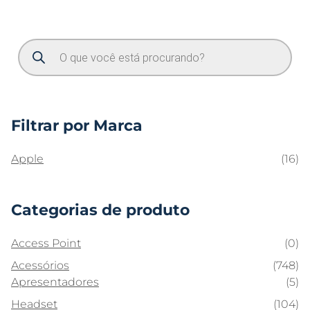
Filtrar por Marca
Apple
(16)
Categorias de produto
Access Point
(0)
Acessórios
(748)
Apresentadores
(5)
Headset
(104)