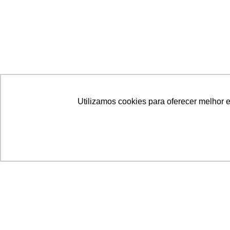
Utilizamos cookies para oferecer melhor 