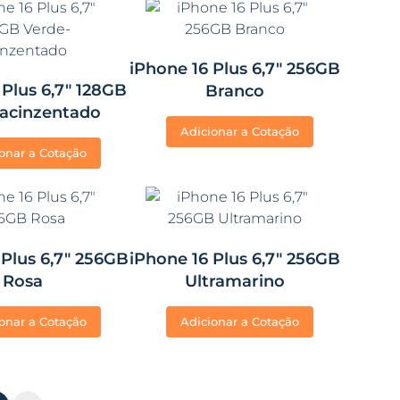
iPhone 16 Plus 6,7″ 256GB
 Plus 6,7″ 128GB
Branco
-acinzentado
Adicionar a Cotação
onar a Cotação
 Plus 6,7″ 256GB
iPhone 16 Plus 6,7″ 256GB
Rosa
Ultramarino
onar a Cotação
Adicionar a Cotação