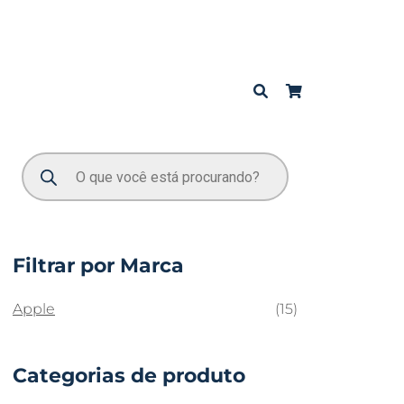
Filtrar por Marca
Apple
(15)
Categorias de produto