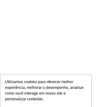
Utilizamos cookies para oferecer melhor
experiência, melhorar o desempenho, analisar
como você interage em nosso site e
personalizar conteúdo.