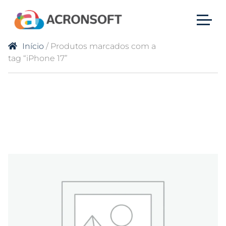
Início
/ Produtos marcados com a
tag “iPhone 17”