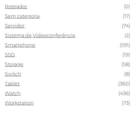
Roteador
(0)
Sem categoria
(17)
Servidor
(74)
Sistema de Videoconferência
(2)
Smartphone
(591)
SSD
(19)
Storage
(58)
Switch
(8)
Tablet
(360)
Watch
(436)
Workstation
(73)