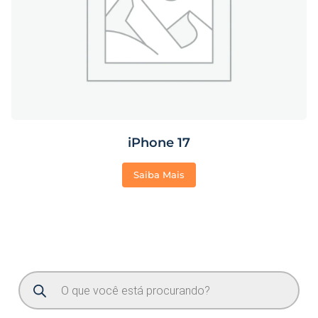
iPhone 17
Saiba Mais