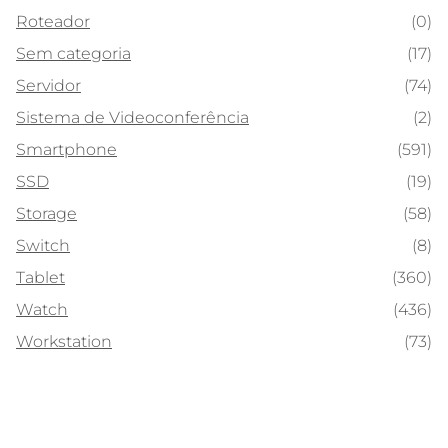
Roteador
(0)
Sem categoria
(17)
Servidor
(74)
Sistema de Videoconferência
(2)
Smartphone
(591)
SSD
(19)
Storage
(58)
Switch
(8)
Tablet
(360)
Watch
(436)
Workstation
(73)