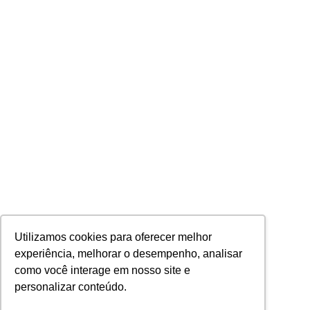
Utilizamos cookies para oferecer melhor
experiência, melhorar o desempenho, analisar
como você interage em nosso site e
personalizar conteúdo.