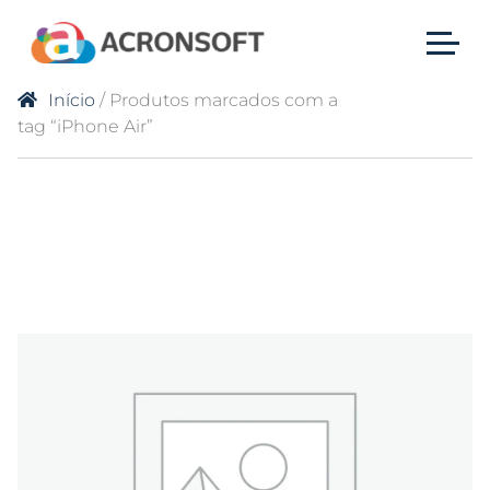
Início
/ Produtos marcados com a
tag “iPhone Air”