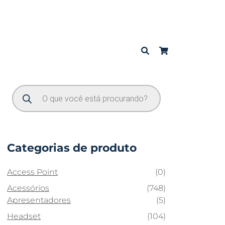
Categorias de produto
Access Point
(0)
Acessórios
(748)
Apresentadores
(5)
Headset
(104)