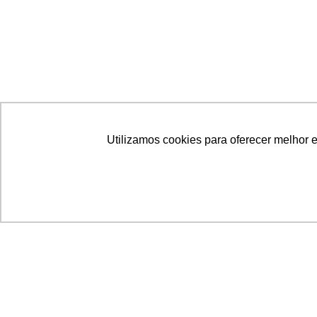
Utilizamos cookies para oferecer melhor 