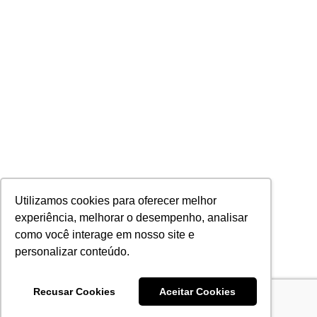
Utilizamos cookies para oferecer melhor
experiência, melhorar o desempenho, analisar
como você interage em nosso site e
personalizar conteúdo.
Recusar Cookies
Aceitar Cookies