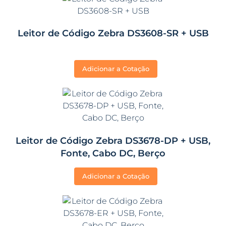
Leitor de Código Zebra DS3608-SR + USB
Adicionar a Cotação
Leitor de Código Zebra DS3678-DP + USB,
Fonte, Cabo DC, Berço
Adicionar a Cotação