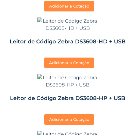
Adicionar a Cotação
Leitor de Código Zebra DS3608-HD + USB
Adicionar a Cotação
Leitor de Código Zebra DS3608-HP + USB
Adicionar a Cotação