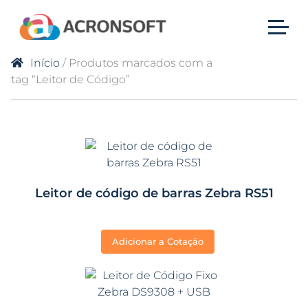
Início
/ Produtos marcados com a
tag “Leitor de Código”
Leitor de código de barras Zebra RS51
Adicionar a Cotação