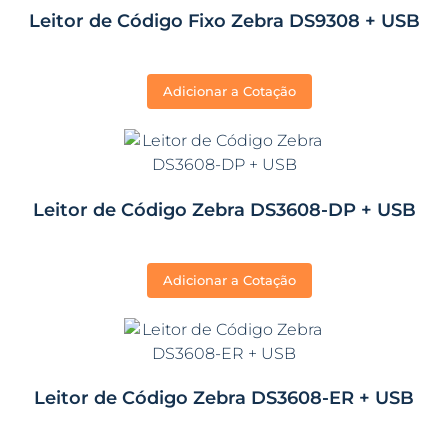
Leitor de Código Fixo Zebra DS9308 + USB
Adicionar a Cotação
Leitor de Código Zebra DS3608-DP + USB
Adicionar a Cotação
Leitor de Código Zebra DS3608-ER + USB