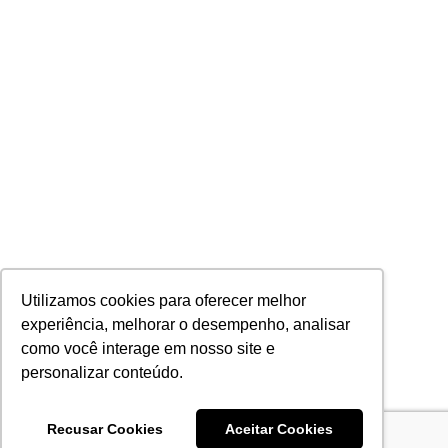
Utilizamos cookies para oferecer melhor
experiência, melhorar o desempenho, analisar
como você interage em nosso site e
personalizar conteúdo.
Recusar Cookies
Aceitar Cookies