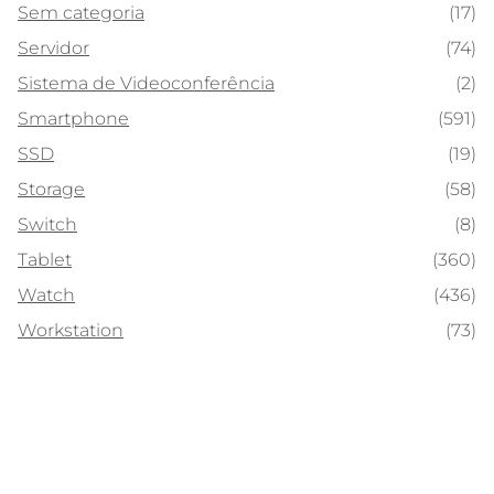
Sem categoria
(17)
Servidor
(74)
Sistema de Videoconferência
(2)
Smartphone
(591)
SSD
(19)
Storage
(58)
Switch
(8)
Tablet
(360)
Watch
(436)
Workstation
(73)