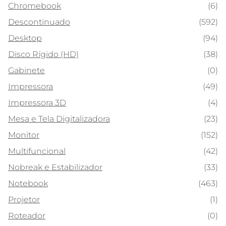
Chromebook
(6)
Descontinuado
(592)
Desktop
(94)
Disco Rígido (HD)
(38)
Gabinete
(0)
Impressora
(49)
Impressora 3D
(4)
Mesa e Tela Digitalizadora
(23)
Monitor
(152)
Multifuncional
(42)
Nobreak e Estabilizador
(33)
Notebook
(463)
Projetor
(1)
Roteador
(0)