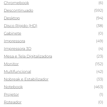
Chromebook
(6)
Descontinuado
(592)
Desktop
(94)
Disco Rígido (HD)
(38)
Gabinete
(0)
Impressora
(49)
Impressora 3D
(4)
Mesa e Tela Digitalizadora
(23)
Monitor
(152)
Multifuncional
(42)
Nobreak e Estabilizador
(33)
Notebook
(463)
Projetor
(1)
Roteador
(0)