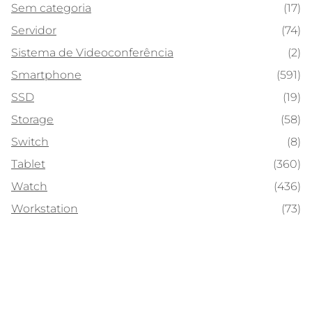
Sem categoria
(17)
Servidor
(74)
Sistema de Videoconferência
(2)
Smartphone
(591)
SSD
(19)
Storage
(58)
Switch
(8)
Tablet
(360)
Watch
(436)
Workstation
(73)