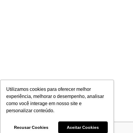
Utilizamos cookies para oferecer melhor
experiência, melhorar o desempenho, analisar
como você interage em nosso site e
personalizar conteúdo.
Recusar Cookies
Aceitar Cookies