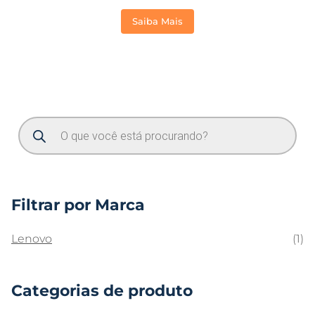
Saiba Mais
Filtrar por Marca
Lenovo
(1)
Categorias de produto