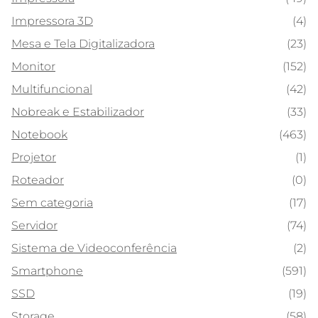
Impressora 3D
(4)
Mesa e Tela Digitalizadora
(23)
Monitor
(152)
Multifuncional
(42)
Nobreak e Estabilizador
(33)
Notebook
(463)
Projetor
(1)
Roteador
(0)
Sem categoria
(17)
Servidor
(74)
Sistema de Videoconferência
(2)
Smartphone
(591)
SSD
(19)
Storage
(58)