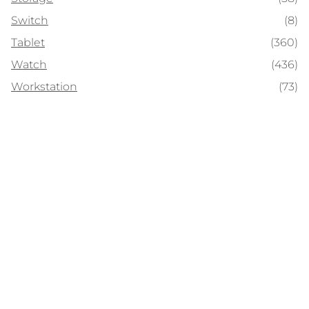
Switch
(8)
Tablet
(360)
Watch
(436)
Workstation
(73)