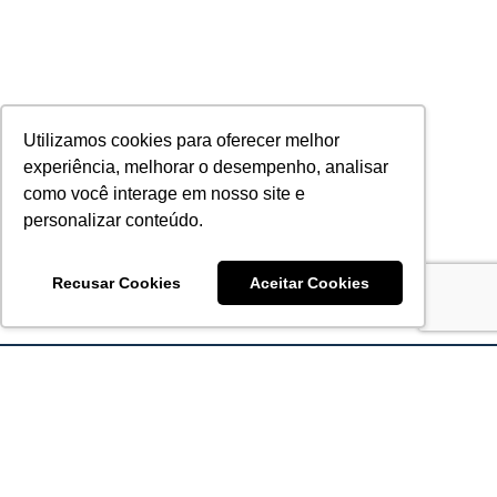
Utilizamos cookies para oferecer melhor
experiência, melhorar o desempenho, analisar
como você interage em nosso site e
personalizar conteúdo.
Recusar Cookies
Aceitar Cookies