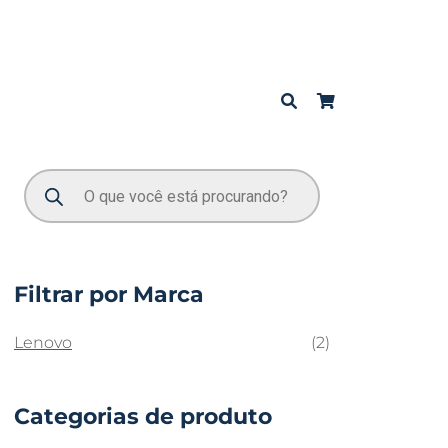
Filtrar por Marca
Lenovo
(2)
Categorias de produto