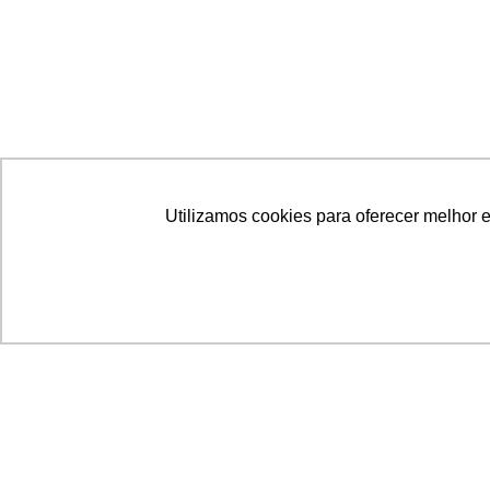
Utilizamos cookies para oferecer melhor 