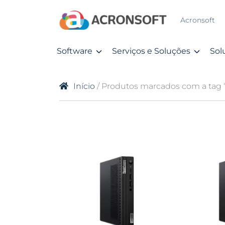
Acronsoft
Software
Serviços e Soluções
Sol
Início
/ Produtos marcados com a tag