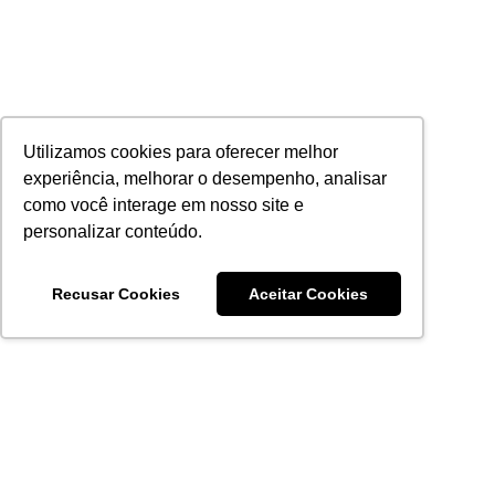
Utilizamos cookies para oferecer melhor
experiência, melhorar o desempenho, analisar
como você interage em nosso site e
personalizar conteúdo.
Recusar Cookies
Aceitar Cookies