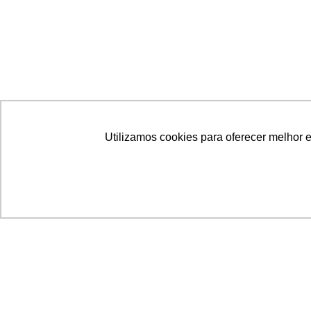
Utilizamos cookies para oferecer melhor 