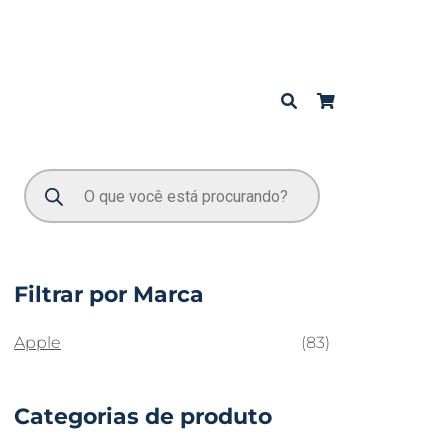
Filtrar por Marca
Apple
(83)
Categorias de produto