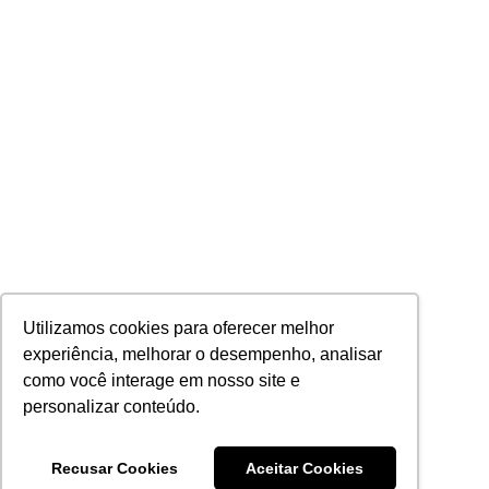
Utilizamos cookies para oferecer melhor
experiência, melhorar o desempenho, analisar
como você interage em nosso site e
personalizar conteúdo.
Recusar Cookies
Aceitar Cookies