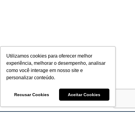
Utilizamos cookies para oferecer melhor
experiência, melhorar o desempenho, analisar
como você interage em nosso site e
personalizar conteúdo.
Recusar Cookies
Aceitar Cookies