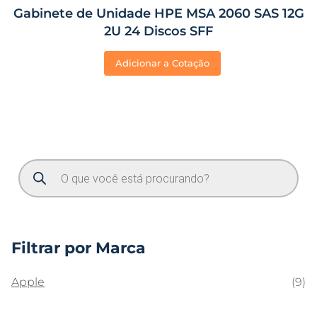
Gabinete de Unidade HPE MSA 2060 SAS 12G
2U 24 Discos SFF
Adicionar a Cotação
Filtrar por Marca
Apple
(9)