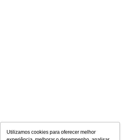
Utilizamos cookies para oferecer melhor
experiência, melhorar o desempenho, analisar