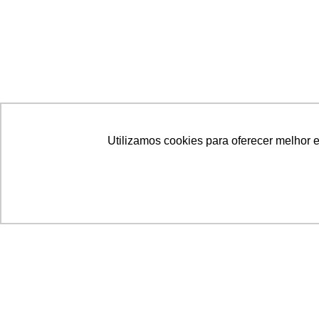
Utilizamos cookies para oferecer melhor 