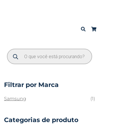
Filtrar por Marca
Samsung
(1)
Categorias de produto