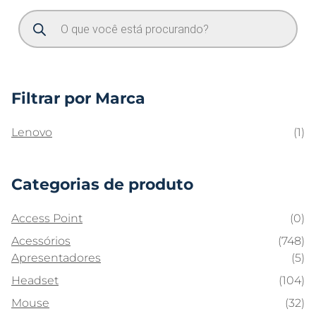
Filtrar por Marca
Lenovo
(1)
Categorias de produto
Access Point
(0)
Acessórios
(748)
Apresentadores
(5)
Headset
(104)
Mouse
(32)