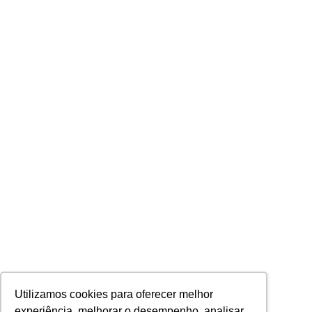
Utilizamos cookies para oferecer melhor
experiência, melhorar o desempenho, analisar