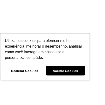
Utilizamos cookies para oferecer melhor
experiência, melhorar o desempenho, analisar
como você interage em nosso site e
personalizar conteúdo.
Recusar Cookies
Aceitar Cookies