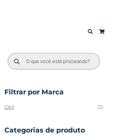
Filtrar por Marca
Dell
(2)
Categorias de produto