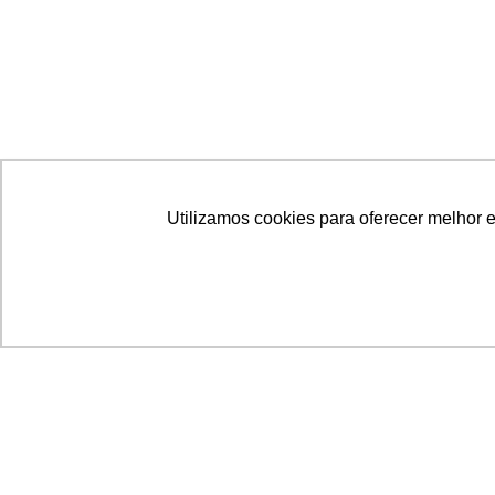
Utilizamos cookies para oferecer melhor 