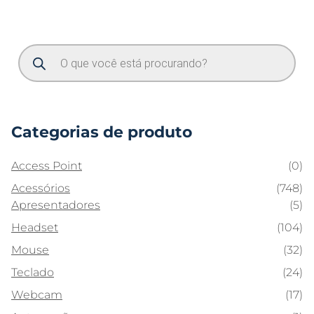
Categorias de produto
Access Point
(0)
Acessórios
(748)
Apresentadores
(5)
Headset
(104)
Mouse
(32)
Teclado
(24)
Webcam
(17)