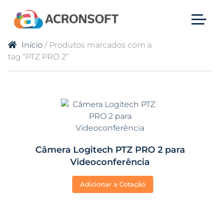
Início
/ Produtos marcados com a
tag “PTZ PRO 2”
Câmera Logitech PTZ PRO 2 para
Videoconferência
Adicionar a Cotação