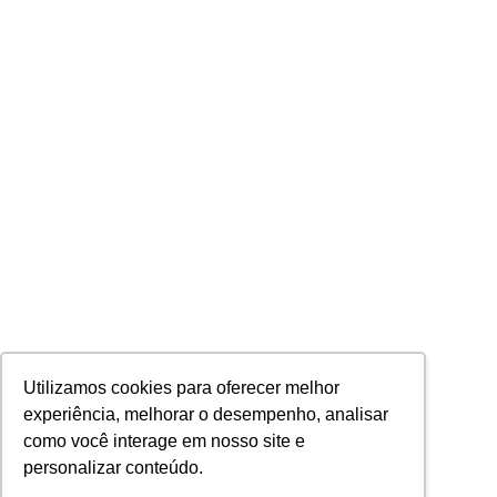
Utilizamos cookies para oferecer melhor
experiência, melhorar o desempenho, analisar
como você interage em nosso site e
personalizar conteúdo.