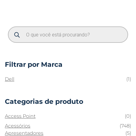
Filtrar por Marca
Dell
(1)
Categorias de produto
Access Point
(0)
Acessórios
(748)
Apresentadores
(5)