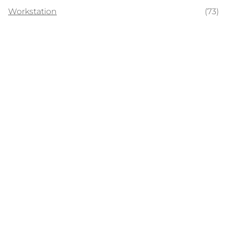
Workstation
(73)