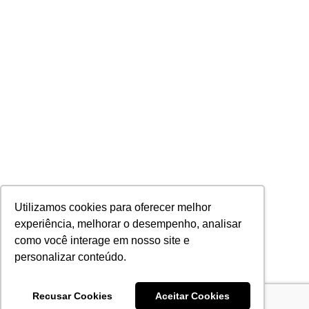
Utilizamos cookies para oferecer melhor
experiência, melhorar o desempenho, analisar
como você interage em nosso site e
personalizar conteúdo.
Recusar Cookies
Aceitar Cookies