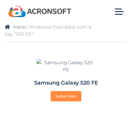
Início
/ Produtos marcados com a
tag “S20 FE”
Samsung Galaxy S20 FE
Saiba Mais