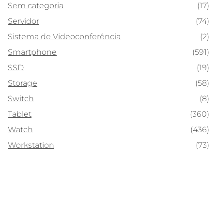
Sem categoria
(17)
Servidor
(74)
Sistema de Videoconferência
(2)
Smartphone
(591)
SSD
(19)
Storage
(58)
Switch
(8)
Tablet
(360)
Watch
(436)
Workstation
(73)