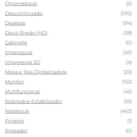
Chromebook
(6)
Descontinuado
(592)
Desktop
(94)
Disco Rígido (HD)
(38)
Gabinete
(0)
Impressora
(49)
Impressora 3D
(4)
Mesa e Tela Digitalizadora
(23)
Monitor
(152)
Multifuncional
(42)
Nobreak e Estabilizador
(33)
Notebook
(463)
Projetor
(1)
Roteador
(0)