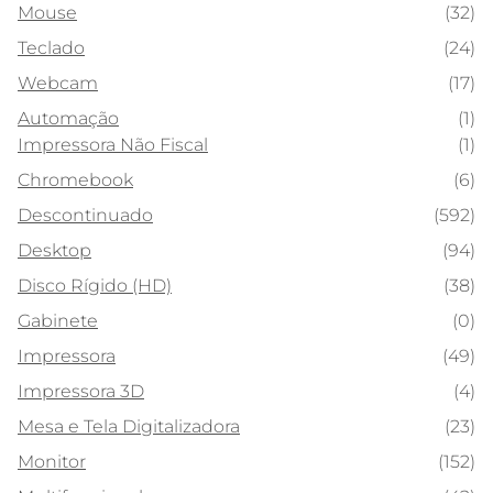
Mouse
(32)
Teclado
(24)
Webcam
(17)
Automação
(1)
Impressora Não Fiscal
(1)
Chromebook
(6)
Descontinuado
(592)
Desktop
(94)
Disco Rígido (HD)
(38)
Gabinete
(0)
Impressora
(49)
Impressora 3D
(4)
Mesa e Tela Digitalizadora
(23)
Monitor
(152)