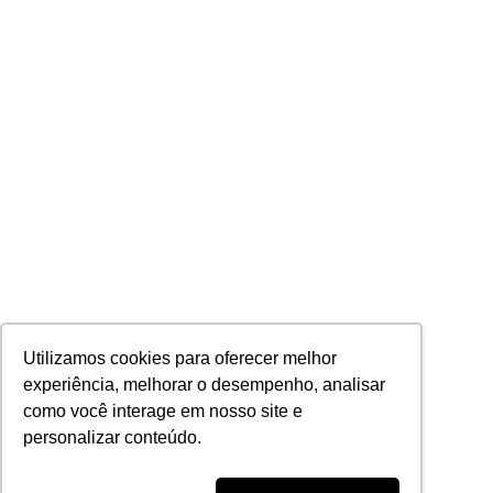
Utilizamos cookies para oferecer melhor
experiência, melhorar o desempenho, analisar
como você interage em nosso site e
personalizar conteúdo.