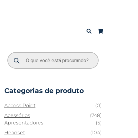
Categorias de produto
Access Point
(0)
Acessórios
(748)
Apresentadores
(5)
Headset
(104)