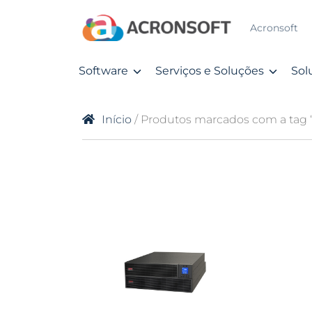
Acronsoft
Software
Serviços e Soluções
Sol
Início
/ Produtos marcados com a tag