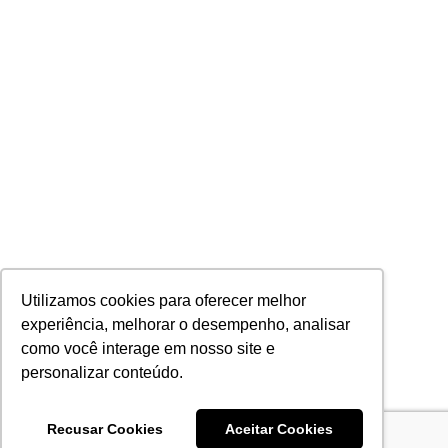
Utilizamos cookies para oferecer melhor
experiência, melhorar o desempenho, analisar
como você interage em nosso site e
personalizar conteúdo.
Recusar Cookies
Aceitar Cookies