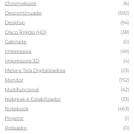
Chromebook
(6)
Descontinuado
(592)
Desktop
(94)
Disco Rígido (HD)
(38)
Gabinete
(0)
Impressora
(49)
Impressora 3D
(4)
Mesa e Tela Digitalizadora
(23)
Monitor
(152)
Multifuncional
(42)
Nobreak e Estabilizador
(33)
Notebook
(463)
Projetor
(1)
Roteador
(0)