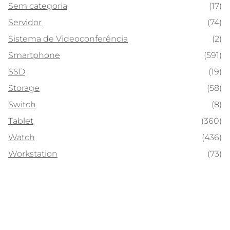
Sem categoria
(17)
Servidor
(74)
Sistema de Videoconferência
(2)
Smartphone
(591)
SSD
(19)
Storage
(58)
Switch
(8)
Tablet
(360)
Watch
(436)
Workstation
(73)