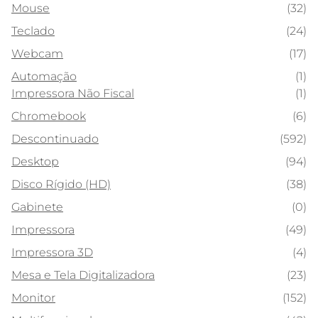
Mouse
(32)
Teclado
(24)
Webcam
(17)
Automação
(1)
Impressora Não Fiscal
(1)
Chromebook
(6)
Descontinuado
(592)
Desktop
(94)
Disco Rígido (HD)
(38)
Gabinete
(0)
Impressora
(49)
Impressora 3D
(4)
Mesa e Tela Digitalizadora
(23)
Monitor
(152)