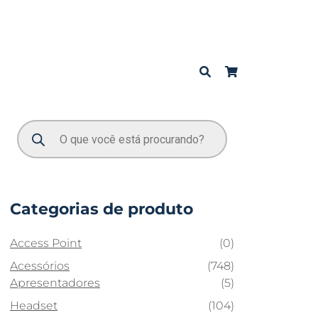
Categorias de produto
Access Point
(0)
Acessórios
(748)
Apresentadores
(5)
Headset
(104)