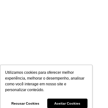
Utilizamos cookies para oferecer melhor
experiência, melhorar o desempenho, analisar
como você interage em nosso site e
personalizar conteúdo.
Recusar Cookies
Aceitar Cookies