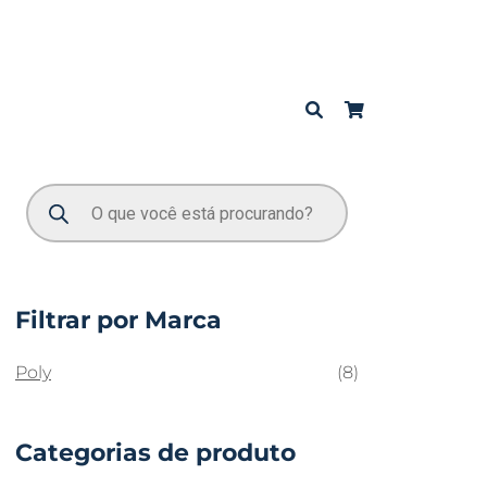
Filtrar por Marca
Poly
(8)
Categorias de produto