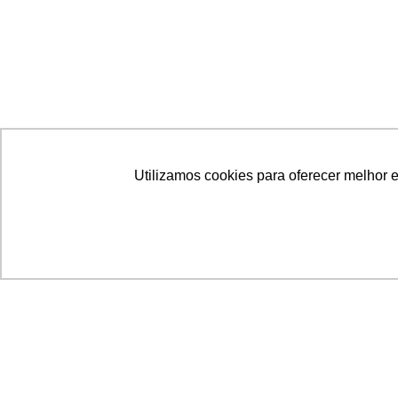
Utilizamos cookies para oferecer melhor 