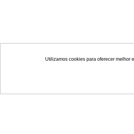
Utilizamos cookies para oferecer melhor 