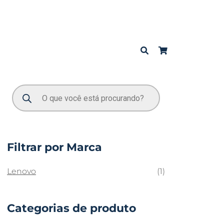
Filtrar por Marca
Lenovo
(1)
Categorias de produto