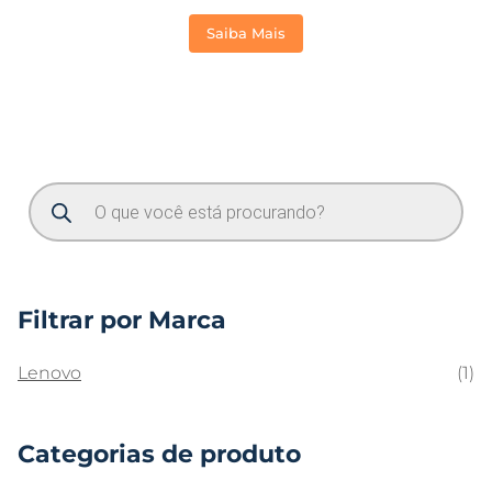
Saiba Mais
Filtrar por Marca
Lenovo
(1)
Categorias de produto