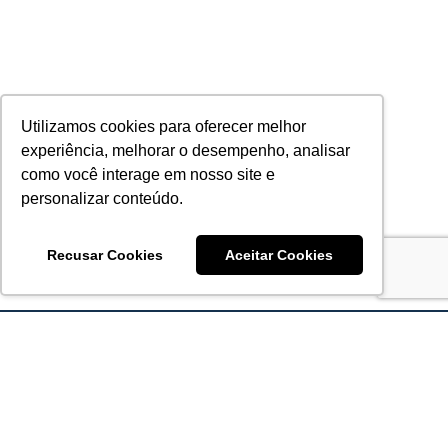
Utilizamos cookies para oferecer melhor
experiência, melhorar o desempenho, analisar
como você interage em nosso site e
personalizar conteúdo.
Recusar Cookies
Aceitar Cookies