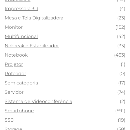
Impressora 3D
(4)
Mesa e Tela Digitalizadora
(23)
Monitor
(152)
Multifuncional
(42)
Nobreak e Estabilizador
(33)
Notebook
(463)
Projetor
(1)
Roteador
(0)
Sem categoria
(17)
Servidor
(74)
Sistema de Videoconferência
(2)
Smartphone
(591)
SSD
(19)
Storage
(58)