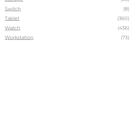
Switch
(8)
Tablet
(360)
Watch
(436)
Workstation
(73)